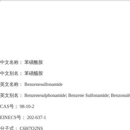
中文名称：
苯磺酰胺
中文别名：
苯磺醯胺
英文名称：
Benzenesulfonamide
英文别名：
Benzenesulphonamide; Benzene Sulfonamide; Benzosuif
CAS号：
98-10-2
EINECS号：
202-637-1
分子式：
C6H7O2NS