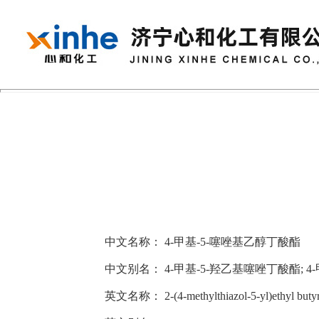
中文名称：
4-甲基-5-噻唑基乙醇丁酸酯
中文别名：
4-甲基-5-羟乙基噻唑丁酸酯; 
英文名称：
2-(4-methylthiazol-5-yl)ethyl buty