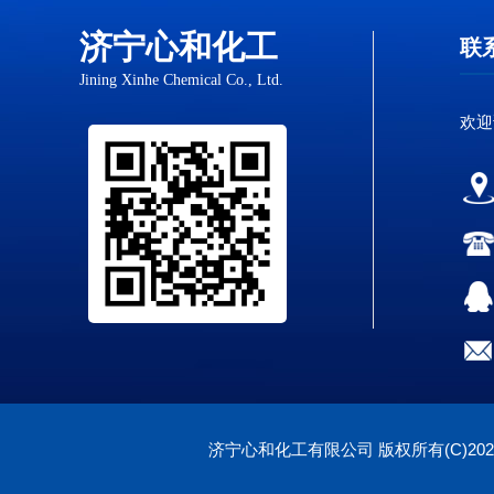
济宁心和化工
联
Jining Xinhe Chemical Co., Ltd.
欢迎
济宁心和化工有限公司
版权所有(C)202