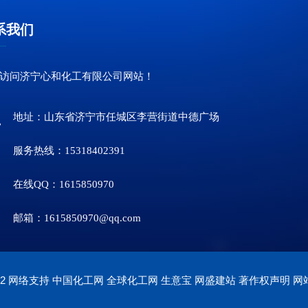
系我们
访问济宁心和化工有限公司网站！
地址：山东省济宁市任城区李营街道中德广场
服务热线：15318402391
在线QQ：
1615850970
邮箱：
1615850970@qq.com
2
网络支持
中国化工网
全球化工网
生意宝
网盛建站
著作权声明
网