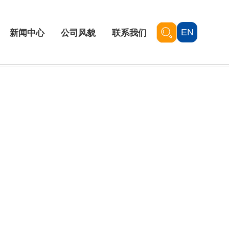
EN
新闻中心
公司风貌
联系我们