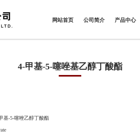
网站首页
公司简介
产品中心
4-甲基-5-噻唑基乙醇丁酸酯
4-甲基-5-噻唑乙醇丁酸酯
rate